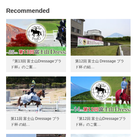
Recommended
『第13回 富士山Dressageプラ
第12回 富士山 Dressage プラ
ド杯』のご案…
ド杯 の結…
第11回 富士山 Dressage プラ
『第12回 富士山Dressageプラ
ド杯 の結…
ド杯』のご案…