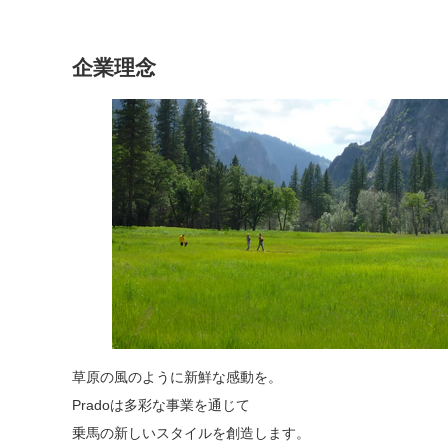
企業理念
草原の風のように新鮮な感動を。
Pradoは多彩な事業を通じて
乗馬の新しいスタイルを創造します。